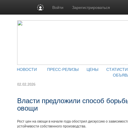
Войти
Зарегистрироваться
НОВОСТИ
ПРЕСС-РЕЛИЗЫ
ЦЕНЫ
СТАТИСТИ
ОБЪЯВ
02.02.2026
Власти предложили способ борьбы
овощи
Рост цен на овощи в начале года обострил дискуссию о зависимост
устойчивости собственного производства.