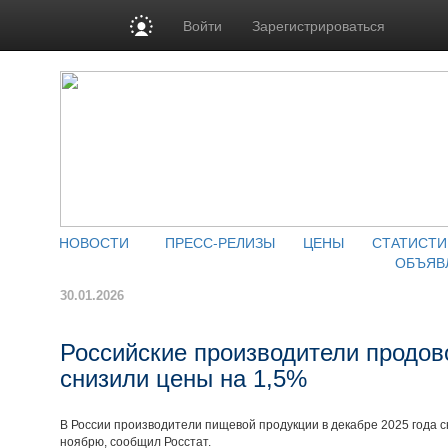
Войти
Зарегистрироваться
НОВОСТИ
ПРЕСС-РЕЛИЗЫ
ЦЕНЫ
СТАТИСТИ
ОБЪЯВ
30.01.2026
Российские производители продов
снизили цены на 1,5%
В России производители пищевой продукции в декабре 2025 года с
ноябрю, сообщил Росстат.