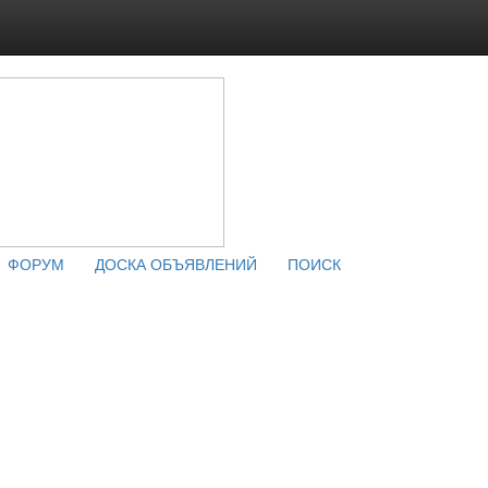
ФОРУМ
ДОСКА ОБЪЯВЛЕНИЙ
ПОИСК