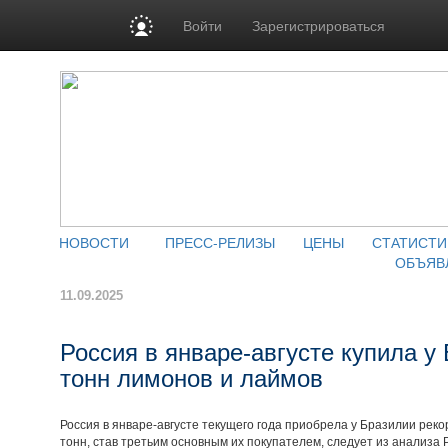
Войти
Зарегистрироваться
НОВОСТИ
ПРЕСС-РЕЛИЗЫ
ЦЕНЫ
СТАТИСТИ
ОБЪЯВ
11.09.2025
Россия в январе-августе купила у
тонн лимонов и лаймов
Россия в январе-августе текущего года приобрела у Бразилии реко
тонн, став третьим основным их покупателем, следует из анализа