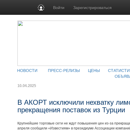
Войти
Зарегистрироваться
НОВОСТИ
ПРЕСС-РЕЛИЗЫ
ЦЕНЫ
СТАТИСТИ
ОБЪЯВ
10.04.2025
В АКОРТ исключили нехватку лим
прекращения поставок из Турции
Крупнейшие торговые сети не ждут повышения цен из-за прекраще
апреля сообщили «Известиям» в президиуме Ассоциации компаний