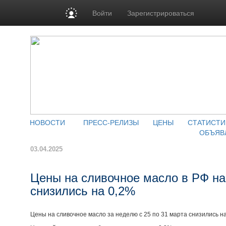
Войти
Зарегистрироваться
НОВОСТИ
ПРЕСС-РЕЛИЗЫ
ЦЕНЫ
СТАТИСТИ
ОБЪЯВ
03.04.2025
Цены на сливочное масло в РФ н
снизились на 0,2%
Цены на сливочное масло за неделю с 25 по 31 марта снизились на