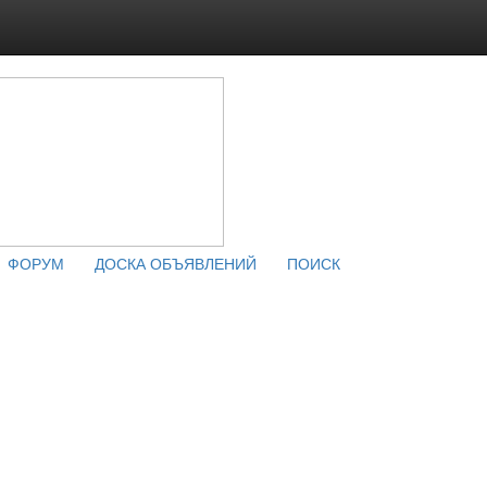
ФОРУМ
ДОСКА ОБЪЯВЛЕНИЙ
ПОИСК