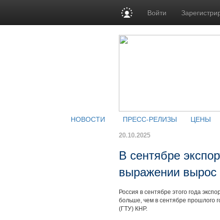
Войти
Зарегистри
НОВОСТИ
ПРЕСС-РЕЛИЗЫ
ЦЕНЫ
20.10.2025
В сентябре экспор
выражении вырос 
Россия в сентябре этого года экспо
больше, чем в сентябре прошлого 
(ГТУ) КНР.