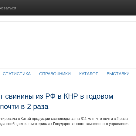
роваться
СТАТИСТИКА
СПРАВОЧНИКИ
КАТАЛОГ
ВЫСТАВКИ
т свинины из РФ в КНР в годовом
почти в 2 раза
ртировала в Китай продукции свиноводства на $11 млн, что почти в 2 раза
года сообщается в материалах Государственного таможенного управления