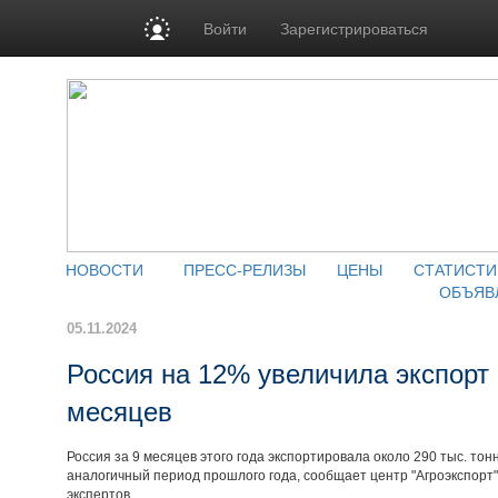
Войти
Зарегистрироваться
НОВОСТИ
ПРЕСС-РЕЛИЗЫ
ЦЕНЫ
СТАТИСТИ
ОБЪЯВ
05.11.2024
Россия на 12% увеличила экспорт 
месяцев
Россия за 9 месяцев этого года экспортировала около 290 тыс. тон
аналогичный период прошлого года, сообщает центр "Агроэкспорт"
экспертов.