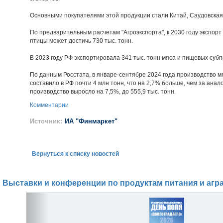
Основными покупателями этой продукции стали Китай, Саудовская
По предварительным расчетам "Агроэкспорта", к 2030 году экспорт
птицы может достичь 730 тыс. тонн.
В 2023 году РФ экспортировала 341 тыс. тонн мяса и пищевых субп
По данным Росстата, в январе-сентябре 2024 года производство 
составило в РФ почти 4 млн тонн, что на 2,7% больше, чем за ана
производство выросло на 7,5%, до 555,9 тыс. тонн.
Комментарии
Источник:
ИА "Финмаркет"
Вернуться к списку новостей
Выставки и конференции по продуктам питания и агр