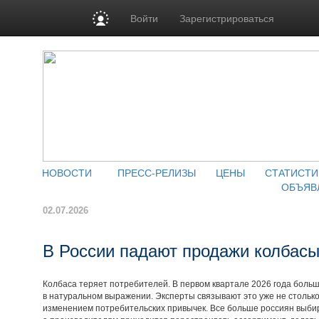
Войти
Зарегистрироваться
НОВОСТИ
ПРЕСС-РЕЛИЗЫ
ЦЕНЫ
СТАТИСТИ
ОБЪЯВ
02.07.2026
В России падают продажи колбас
Колбаса теряет потребителей. В первом квартале 2026 года боль
в натуральном выражении. Эксперты связывают это уже не столько 
изменением потребительских привычек. Все больше россиян выбира