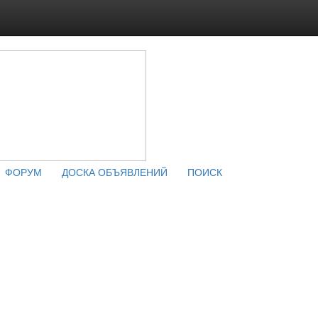
ФОРУМ
ДОСКА ОБЪЯВЛЕНИЙ
ПОИСК