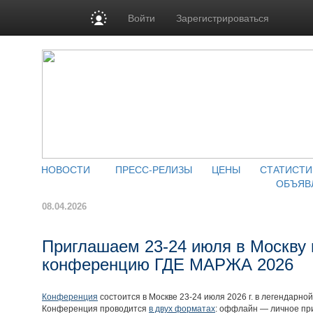
Войти
Зарегистрироваться
НОВОСТИ
ПРЕСС-РЕЛИЗЫ
ЦЕНЫ
СТАТИСТИ
ОБЪЯВ
08.04.2026
Приглашаем 23-24 июля в Москву
конференцию ГДЕ МАРЖА 2026
Конференция
состоится в Москве 23-24 июля 2026 г. в легендарной
Конференция проводится
в двух форматах
: оффлайн — личное при