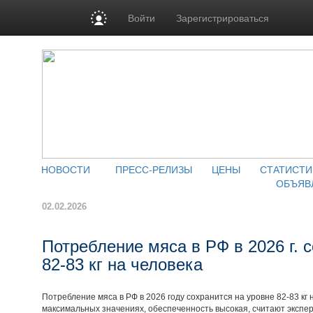
Войти
Зарегистрироваться
НОВОСТИ
ПРЕСС-РЕЛИЗЫ
ЦЕНЫ
СТАТИСТИ
ОБЪЯВ
02.02.2026
Потребление мяса в РФ в 2026 г. 
82-83 кг на человека
Потребление мяса в РФ в 2026 году сохранится на уровне 82-83 кг 
максимальных значениях, обеспеченность высокая, считают экспер