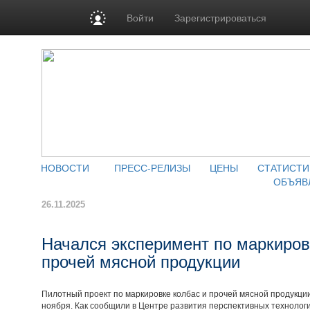
Войти
Зарегистрироваться
НОВОСТИ
ПРЕСС-РЕЛИЗЫ
ЦЕНЫ
СТАТИСТИ
ОБЪЯВ
26.11.2025
Начался эксперимент по маркировк
прочей мясной продукции
Пилотный проект по маркировке колбас и прочей мясной продукции
ноября. Как сообщили в Центре развития перспективных технолог