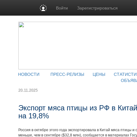
Войти
Зарегистрироваться
НОВОСТИ
ПРЕСС-РЕЛИЗЫ
ЦЕНЫ
СТАТИСТИ
ОБЪЯВ
20.11.2025
Экспорт мяса птицы из РФ в Китай
на 19,8%
Россия в октябре этого года экспортировала в Китай мяса птицы и 
меньше, чем в сентябре ($32,8 млн), сообщается в материалах Го