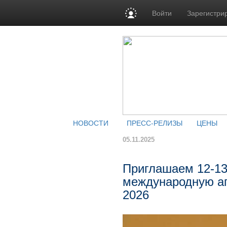
Войти
Зарегистри
НОВОСТИ
ПРЕСС-РЕЛИЗЫ
ЦЕНЫ
05.11.2025
Приглашаем 12-13
международную а
2026