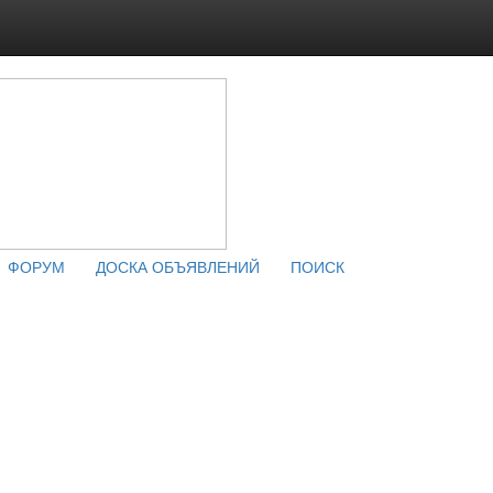
ФОРУМ
ДОСКА ОБЪЯВЛЕНИЙ
ПОИСК