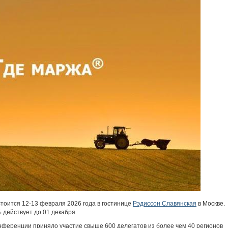
тоится 12-13 февраля 2026 года в гостинице
Рэдиссон Славянская
в Москве.
 действует до 01 декабря.
ференции приняло участие свыше 600 делегатов из более чем 40 регионов