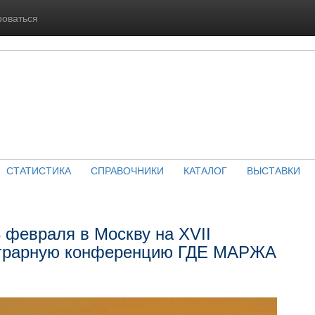
роваться
СТАТИСТИКА
СПРАВОЧНИКИ
КАТАЛОГ
ВЫСТАВКИ
 февраля в Москву на XVII
грарную конференцию ГДЕ МАРЖА