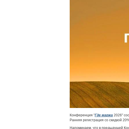
Конференция "
Где маржа
2026" сос
Ранняя регистрация со скидкой 20%
Напоминаем, что в предыдущей Кон