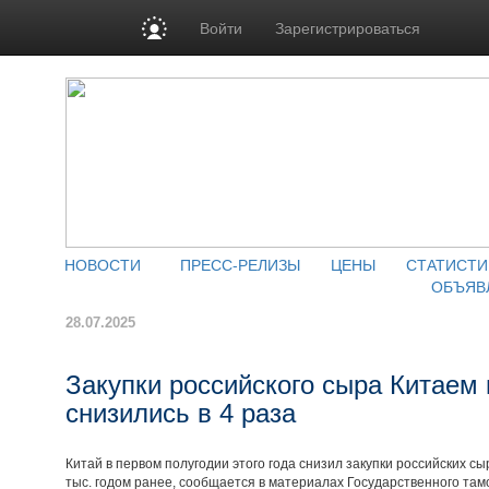
Войти
Зарегистрироваться
НОВОСТИ
ПРЕСС-РЕЛИЗЫ
ЦЕНЫ
СТАТИСТИ
ОБЪЯВ
28.07.2025
Закупки российского сыра Китаем 
снизились в 4 раза
Китай в первом полугодии этого года снизил закупки российских сыра
тыс. годом ранее, сообщается в материалах Государственного там