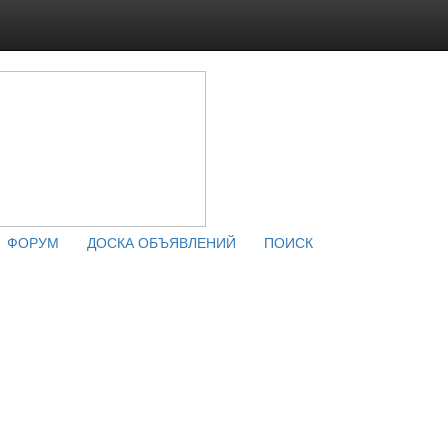
ФОРУМ
ДОСКА ОБЪЯВЛЕНИЙ
ПОИСК