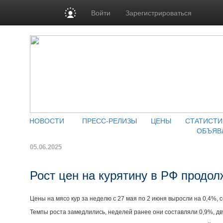
Войти
Зарегистрироваться
НОВОСТИ
ПРЕСС-РЕЛИЗЫ
ЦЕНЫ
СТАТИСТИ
ОБЪЯВ
05.06.2025
Рост цен на курятину в РФ продо
Цены на мясо кур за неделю с 27 мая по 2 июня выросли на 0,4%, с
Темпы роста замедлились, неделей ранее они составляли 0,9%, дв