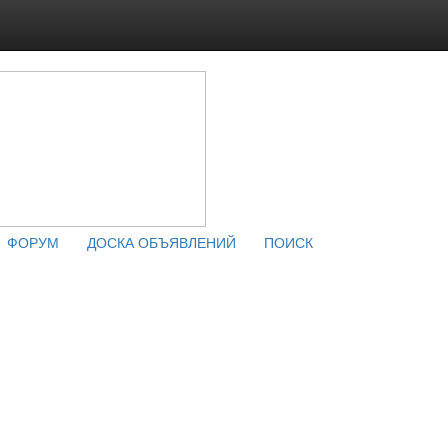
ФОРУМ
ДОСКА ОБЪЯВЛЕНИЙ
ПОИСК