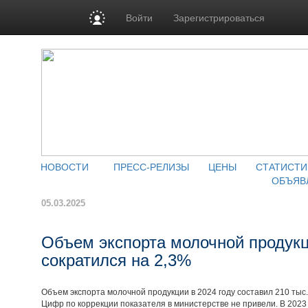
Войти
Зарегистрироваться
НОВОСТИ
ПРЕСС-РЕЛИЗЫ
ЦЕНЫ
СТАТИСТИ
ОБЪЯВ
05.03.2025
Объем экспорта молочной продукц
сократился на 2,3%
Объем экспорта молочной продукции в 2024 году составил 210 тыс
Цифр по коррекции показателя в министерстве не привели. В 2023