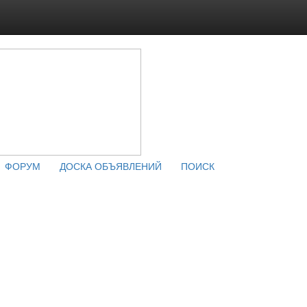
ФОРУМ
ДОСКА ОБЪЯВЛЕНИЙ
ПОИСК