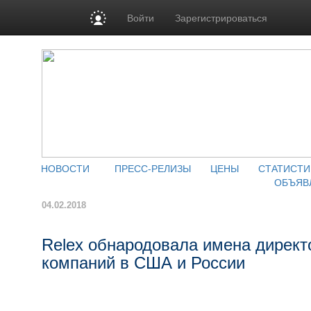
Войти
Зарегистрироваться
НОВОСТИ
ПРЕСС-РЕЛИЗЫ
ЦЕНЫ
СТАТИСТИ
ОБЪЯВ
04.02.2018
Relex обнародовала имена директ
компаний в США и России