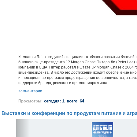
Компания Relex, ведущий специалист в области развития блокчейн
бывшего вице-президента JP Morgan Chase Питера Ли (Peter Lee) 
компании в США. Питер работал в штате JP Morgan Chase с 2004 г
вице-президента. В число его достижений входит обеспечение мн
инновационных программ предотвращения мошенничества, а такж
поддержки бренда, рекламы и прямого маркетинга.
Комментарии
Просмотры:
сегодня: 1, всего: 64
Выставки и конференции по продуктам питания и агр