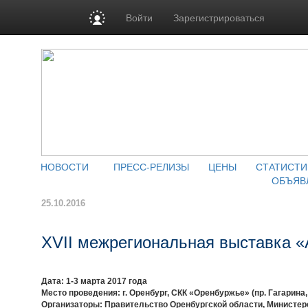
Войти
Зарегистрироваться
НОВОСТИ
ПРЕСС-РЕЛИЗЫ
ЦЕНЫ
СТАТИСТИ
ОБЪЯВ
25.10.2016
XVII межрегиональная выставка 
Дата: 1-3 марта 2017 года
Место проведения: г. Оренбург, СКК «Оренбуржье» (пр. Гагарина, 
Организаторы: Правительство Оренбургской области, Министерс