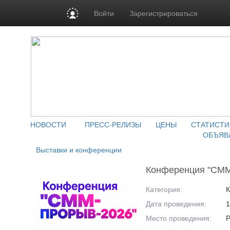
Войти
Зарегистрироваться
НОВОСТИ
ПРЕСС-РЕЛИЗЫ
ЦЕНЫ
СТАТИСТИ
ОБЪЯВ
Выставки и конференции
Конференция "СМ
Категория:
Дата проведения:
1
Место проведения:
Р