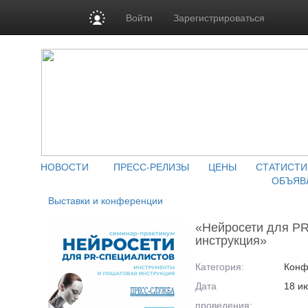
Войти
Зарегистрироваться
НОВОСТИ
ПРЕСС-РЕЛИЗЫ
ЦЕНЫ
СТАТИСТИ
ОБЪЯВ
Выставки и конференции
«Нейросети для PR
инструкция»
Категория:
Конф
Дата
18 и
проведения: