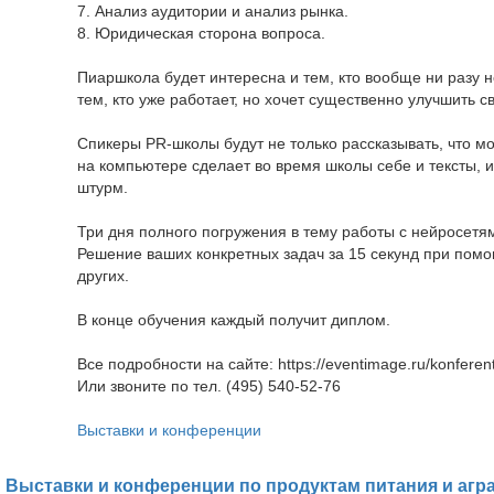
7. Анализ аудитории и анализ рынка.
8. Юридическая сторона вопроса.
Пиаршкола будет интересна и тем, кто вообще ни разу н
тем, кто уже работает, но хочет существенно улучшить с
Спикеры PR-школы будут не только рассказывать, что мо
на компьютере сделает во время школы себе и тексты, и
штурм.
Три дня полного погружения в тему работы с нейросетя
Решение ваших конкретных задач за 15 секунд при помо
других.
В конце обучения каждый получит диплом.
Все подробности на сайте: https://eventimage.ru/konferentsii
Или звоните по тел. (495) 540-52-76
Выставки и конференции
Выставки и конференции по продуктам питания и агр