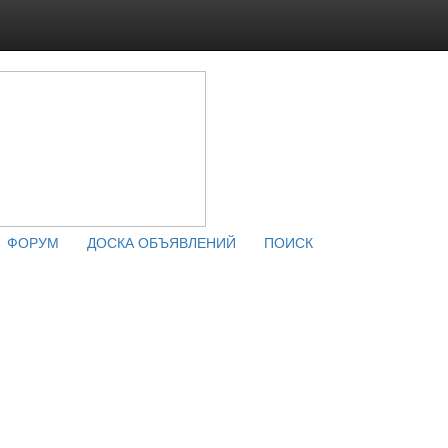
ФОРУМ
ДОСКА ОБЪЯВЛЕНИЙ
ПОИСК