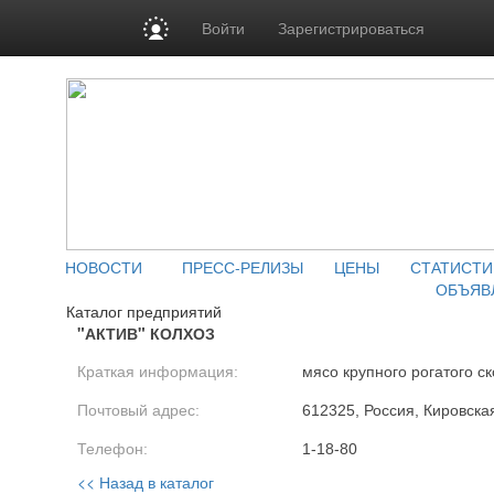
Войти
Зарегистрироваться
НОВОСТИ
ПРЕСС-РЕЛИЗЫ
ЦЕНЫ
СТАТИСТИ
ОБЪЯВ
Каталог предприятий
"АКТИВ" КОЛХОЗ
Краткая информация:
мясо крупного рогатого ск
Почтовый адрес:
612325, Россия, Кировская
Телефон:
1-18-80
<< Назад в каталог