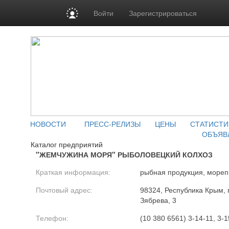
Войти
Зарегистрироваться
НОВОСТИ
ПРЕСС-РЕЛИЗЫ
ЦЕНЫ
СТАТИСТИ
ОБЪЯВ
Каталог предприятий
"ЖЕМЧУЖИНА МОРЯ" РЫБОЛОВЕЦКИЙ КОЛХОЗ
Краткая информация:
рыбная продукция, мореп
Почтовый адрес:
98324, Республика Крым, г
Зябрева, 3
Телефон:
(10 380 6561) 3-14-11, 3-