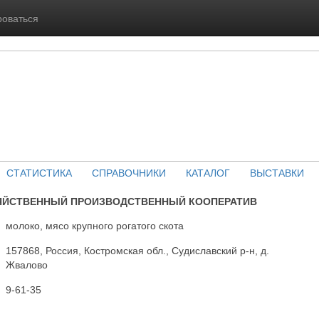
роваться
СТАТИСТИКА
СПРАВОЧНИКИ
КАТАЛОГ
ВЫСТАВКИ
ЯЙСТВЕННЫЙ ПРОИЗВОДСТВЕННЫЙ КООПЕРАТИВ
молоко, мясо крупного рогатого скота
157868, Россия, Костромская обл., Судиславский р-н, д.
Жвалово
9-61-35