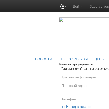
Войти
Зарегистри
НОВОСТИ
ПРЕСС-РЕЛИЗЫ
ЦЕНЫ
Каталог предприятий
"ЖВАЛОВО" СЕЛЬСКОХОЗ
Краткая информация:
Почтовый адрес:
Телефон:
<< Назад в каталог