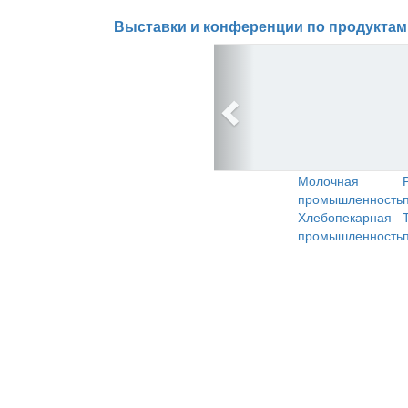
Выставки и конференции по продуктам
Молочная
промышленность
Хлебопекарная
промышленность