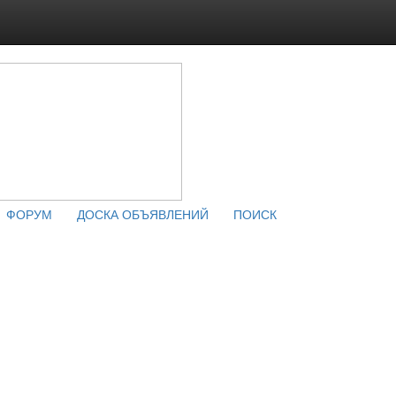
ФОРУМ
ДОСКА ОБЪЯВЛЕНИЙ
ПОИСК