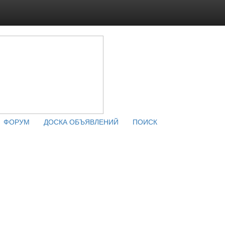
ФОРУМ
ДОСКА ОБЪЯВЛЕНИЙ
ПОИСК