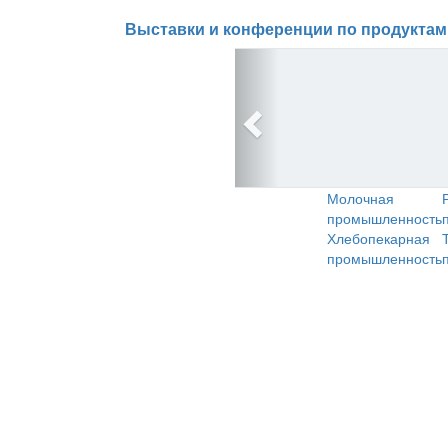
Выставки и конференции по продуктам
Молочная
промышленность
Хлебопекарная
промышленность