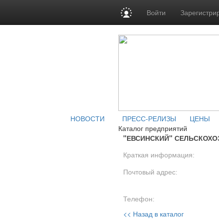
Войти
Зарегистри
НОВОСТИ
ПРЕСС-РЕЛИЗЫ
ЦЕНЫ
Каталог предприятий
"ЕВСИНСКИЙ" СЕЛЬСКОХ
Краткая информация:
Почтовый адрес:
Телефон:
<< Назад в каталог