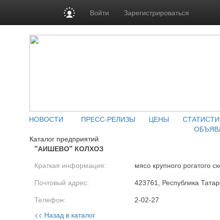
Войти
Зарегистрироваться
НОВОСТИ
ПРЕСС-РЕЛИЗЫ
ЦЕНЫ
СТАТИСТИ
ОБЪЯВ
Каталог предприятий
"АИШЕВО" КОЛХОЗ
Краткая информация:
мясо крупного рогатого ск
Почтовый адрес:
423761, Республика Татар
Телефон:
2-02-27
<< Назад в каталог