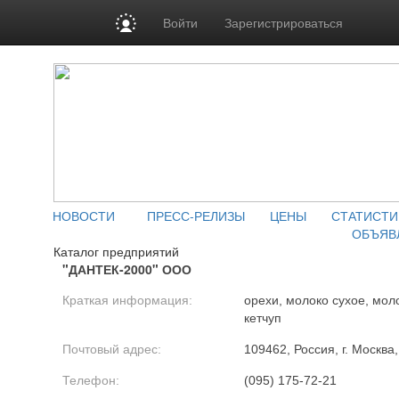
Войти
Зарегистрироваться
НОВОСТИ
ПРЕСС-РЕЛИЗЫ
ЦЕНЫ
СТАТИСТИ
ОБЪЯВ
Каталог предприятий
"ДАНТЕК-2000" ООО
Краткая информация:
орехи, молоко сухое, мол
кетчуп
Почтовый адрес:
109462, Россия, г. Москва
Телефон:
(095) 175-72-21