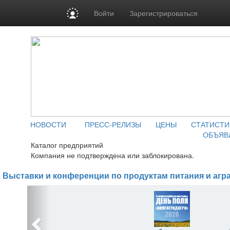
Войти
Зарегистрироваться
НОВОСТИ
ПРЕСС-РЕЛИЗЫ
ЦЕНЫ
СТАТИСТИ
ОБЪЯВ
Каталог предприятий
Компания не подтверждена или заблокирована.
Выставки и конференции по продуктам питания и агр