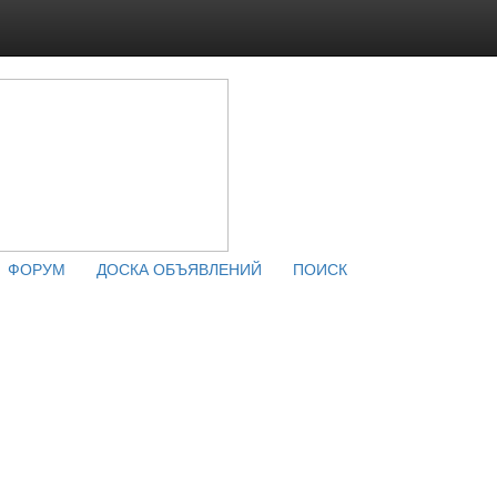
ФОРУМ
ДОСКА ОБЪЯВЛЕНИЙ
ПОИСК