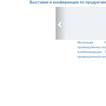
Выставки и конференции по продуктам
Молочная
промышленность
Хлебопекарная
промышленность