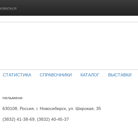
роваться
СТАТИСТИКА
СПРАВОЧНИКИ
КАТАЛОГ
ВЫСТАВКИ
пельмени
630108, Россия, г. Новосибирск, ул. Широкая, 35
(3832) 41-38-69, (3832) 40-45-37