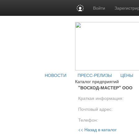
Войти
Зарегистри
НОВОСТИ
ПРЕСС-РЕЛИЗЫ
ЦЕНЫ
Каталог предприятий
"ВОСХОД-МАСТЕР" ООО
Краткая информация:
Почтовый адрес:
Телефон:
<< Назад в каталог