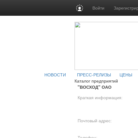
Войти
Зарегистри
НОВОСТИ
ПРЕСС-РЕЛИЗЫ
ЦЕНЫ
Каталог предприятий
"ВОСХОД" ОАО
Краткая информация:
Почтовый адрес:
Телефон: