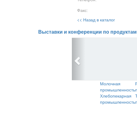
Факс:
<< Назад в каталог
Выставки и конференции по продуктам
Молочная
промышленность
Хлебопекарная
промышленность