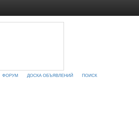
ФОРУМ
ДОСКА ОБЪЯВЛЕНИЙ
ПОИСК