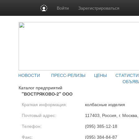
Войти
Зарегистрироваться
НОВОСТИ
ПРЕСС-РЕЛИЗЫ
ЦЕНЫ
СТАТИСТИ
ОБЪЯВ
Каталог предприятий
"ВОСТРЯКОВО-2" ООО
Краткая информация:
колбасные изделия
Почтовый адрес:
117403, Россия, г. Москва,
Телефон:
(095) 385-12-18
Факс:
(095) 384-84-87