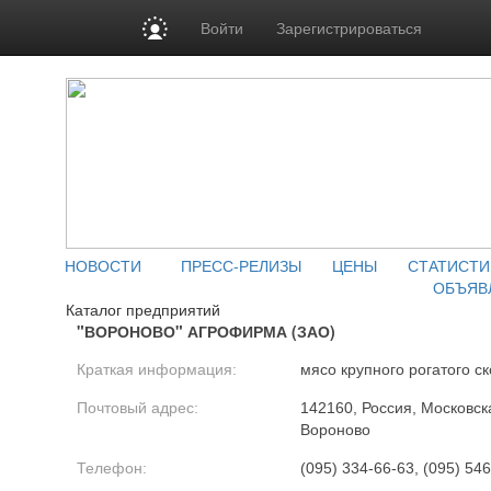
Войти
Зарегистрироваться
НОВОСТИ
ПРЕСС-РЕЛИЗЫ
ЦЕНЫ
СТАТИСТИ
ОБЪЯВ
Каталог предприятий
"ВОРОНОВО" АГРОФИРМА (ЗАО)
Краткая информация:
мясо крупного рогатого ск
Почтовый адрес:
142160, Россия, Московска
Вороново
Телефон:
(095) 334-66-63, (095) 54