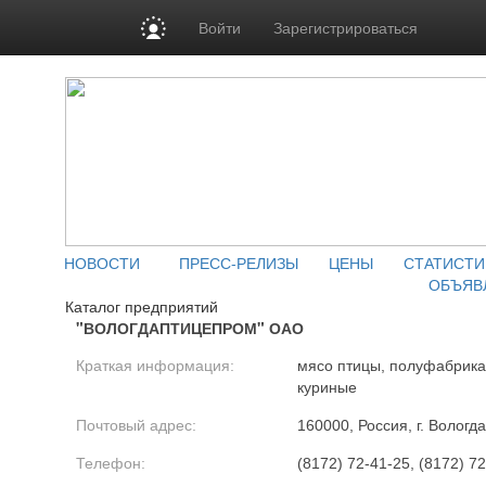
Войти
Зарегистрироваться
НОВОСТИ
ПРЕСС-РЕЛИЗЫ
ЦЕНЫ
СТАТИСТИ
ОБЪЯВ
Каталог предприятий
"ВОЛОГДАПТИЦЕПРОМ" ОАО
Краткая информация:
мясо птицы, полуфабрика
куриные
Почтовый адрес:
160000, Россия, г. Вологда
Телефон:
(8172) 72-41-25, (8172) 7