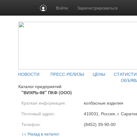
Войти
Зарегистрироваться
НОВОСТИ
ПРЕСС-РЕЛИЗЫ
ЦЕНЫ
СТАТИСТИ
ОБЪЯВ
Каталог предприятий
"ВИХРЬ-98" ПКФ (ООО)
Краткая информация:
колбасные изделия
Почтовый адрес:
410031, Россия, г. Сарато
Телефон:
(8452) 39-90-00
<< Назад в каталог