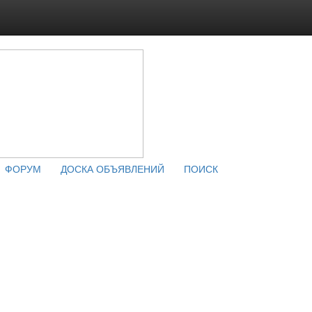
ФОРУМ
ДОСКА ОБЪЯВЛЕНИЙ
ПОИСК