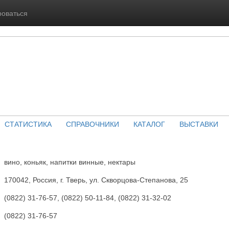
роваться
СТАТИСТИКА
СПРАВОЧНИКИ
КАТАЛОГ
ВЫСТАВКИ
вино, коньяк, напитки винные, нектары
170042, Россия, г. Тверь, ул. Скворцова-Степанова, 25
(0822) 31-76-57, (0822) 50-11-84, (0822) 31-32-02
(0822) 31-76-57