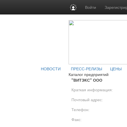
Войти
Зарегистри
НОВОСТИ
ПРЕСС-РЕЛИЗЫ
ЦЕНЫ
Каталог предприятий
"ВИТЭКС" ООО
Краткая информация:
Почтовый адрес:
Телефон:
Факс: