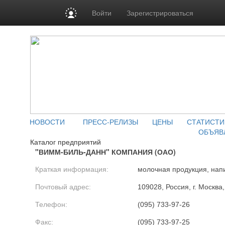
Войти
Зарегистрироваться
НОВОСТИ
ПРЕСС-РЕЛИЗЫ
ЦЕНЫ
СТАТИСТИ
ОБЪЯВ
Каталог предприятий
"ВИММ-БИЛЬ-ДАНН" КОМПАНИЯ (ОАО)
Краткая информация:
молочная продукция, нап
Почтовый адрес:
109028, Россия, г. Москва,
Телефон:
(095) 733-97-26
Факс:
(095) 733-97-25