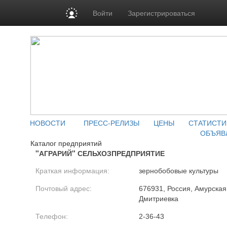
Войти
Зарегистрироваться
НОВОСТИ
ПРЕСС-РЕЛИЗЫ
ЦЕНЫ
СТАТИСТИ
ОБЪЯВ
Каталог предприятий
"АГРАРИЙ" СЕЛЬХОЗПРЕДПРИЯТИЕ
Краткая информация:
зернобобовые культуры
Почтовый адрес:
676931, Россия, Амурская 
Дмитриевка
Телефон:
2-36-43