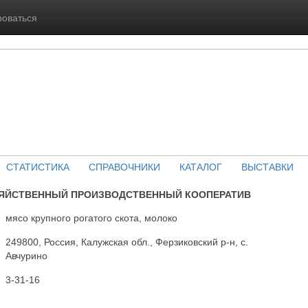
роваться
СТАТИСТИКА
СПРАВОЧНИКИ
КАТАЛОГ
ВЫСТАВКИ
ЗЯЙСТВЕННЫЙ ПРОИЗВОДСТВЕННЫЙ КООПЕРАТИВ
мясо крупного рогатого скота, молоко
249800, Россия, Калужская обл., Ферзиковский р-н, с.
Авчурино
3-31-16