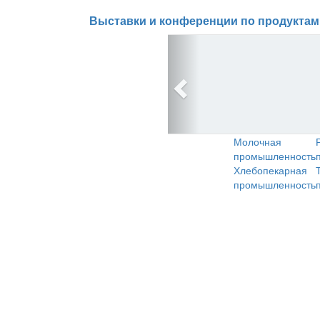
Выставки и конференции по продуктам
Молочная
промышленность
Хлебопекарная
промышленность