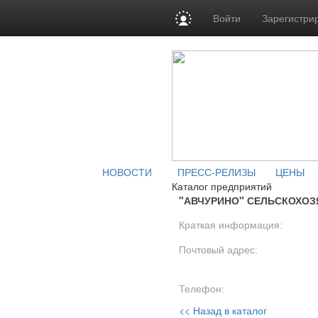
Войти
Зарегистри
НОВОСТИ
ПРЕСС-РЕЛИЗЫ
ЦЕНЫ
Каталог предприятий
"АВЧУРИНО" СЕЛЬСКОХО
Краткая информация:
Почтовый адрес:
Телефон:
<< Назад в каталог