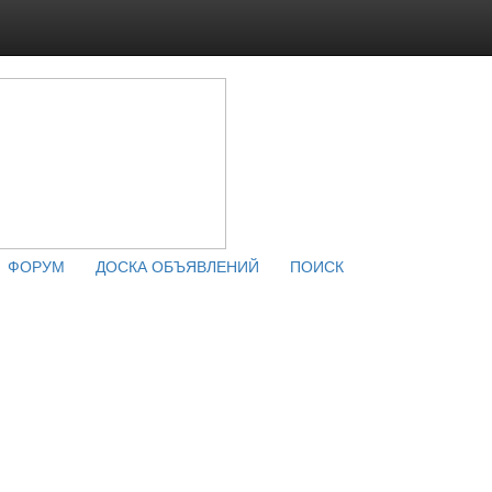
ФОРУМ
ДОСКА ОБЪЯВЛЕНИЙ
ПОИСК