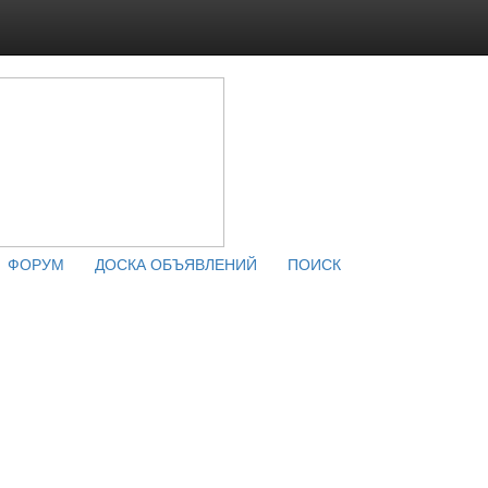
ФОРУМ
ДОСКА ОБЪЯВЛЕНИЙ
ПОИСК