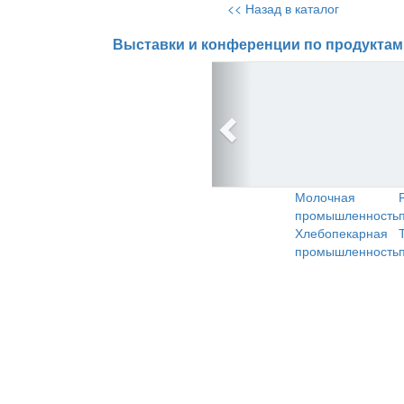
<< Назад в каталог
Выставки и конференции по продуктам
Молочная
промышленность
Хлебопекарная
промышленность