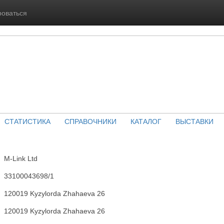
роваться
СТАТИСТИКА
СПРАВОЧНИКИ
КАТАЛОГ
ВЫСТАВКИ
M-Link Ltd
33100043698/1
120019 Kyzylorda Zhahaeva 26
120019 Kyzylorda Zhahaeva 26