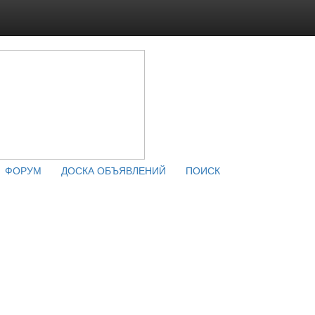
ФОРУМ
ДОСКА ОБЪЯВЛЕНИЙ
ПОИСК