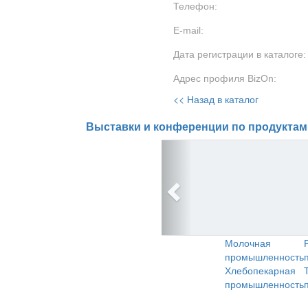
Телефон:
E-mail:
Дата регистрации в каталоге:
Адрес профиля BizOn:
<< Назад в каталог
Выставки и конференции по продуктам
Молочная
промышленность
Хлебопекарная
промышленность