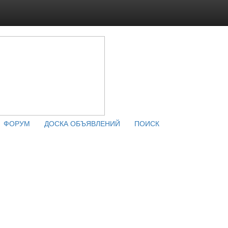
ФОРУМ
ДОСКА ОБЪЯВЛЕНИЙ
ПОИСК