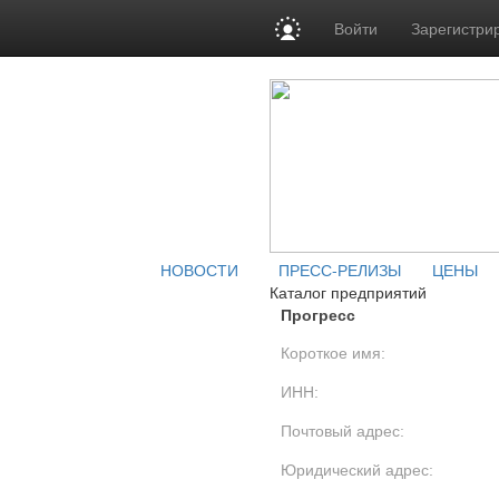
Войти
Зарегистри
НОВОСТИ
ПРЕСС-РЕЛИЗЫ
ЦЕНЫ
Каталог предприятий
Прогресс
Короткое имя:
ИНН:
Почтовый адрес:
Юридический адрес: