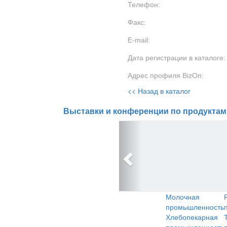
Телефон:
Факс:
E-mail:
Дата регистрации в каталоге:
Адрес профиля BizOn:
<< Назад в каталог
Выставки и конференции по продуктам
Молочная
промышленность
Хлебопекарная