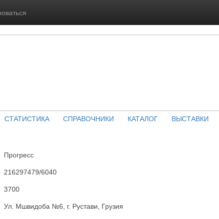
роваться
СТАТИСТИКА
СПРАВОЧНИКИ
КАТАЛОГ
ВЫСТАВКИ
Прогресс
216297479/6040
3700
Ул. Мшвидоба №6, г. Рустави, Грузия