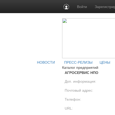
Войти
Зарегистри
НОВОСТИ
ПРЕСС-РЕЛИЗЫ
ЦЕНЫ
Каталог предприятий
АГРОСЕРВИС НПО
Доп. информация:
Почтовый адрес:
Телефон:
URL: