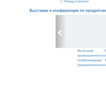
<< Назад в каталог
Выставки и конференции по продуктам
Молочная
промышленность
Хлебопекарная
промышленность