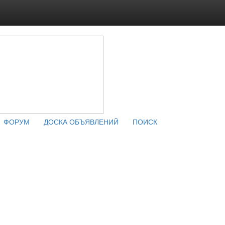
ФОРУМ
ДОСКА ОБЪЯВЛЕНИЙ
ПОИСК