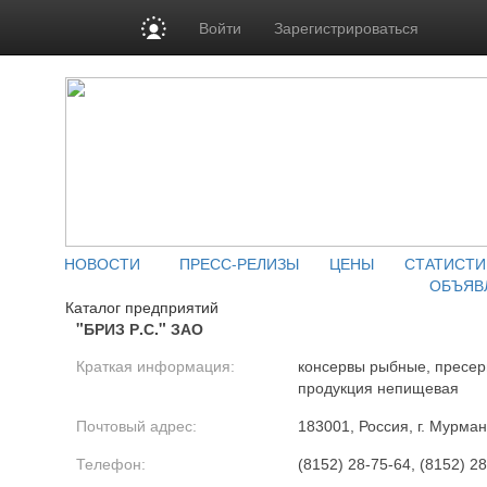
Войти
Зарегистрироваться
НОВОСТИ
ПРЕСС-РЕЛИЗЫ
ЦЕНЫ
СТАТИСТИ
ОБЪЯВ
Каталог предприятий
"БРИЗ Р.С." ЗАО
Краткая информация:
консервы рыбные, пресе
продукция непищевая
Почтовый адрес:
183001, Россия, г. Мурман
Телефон:
(8152) 28-75-64, (8152) 2