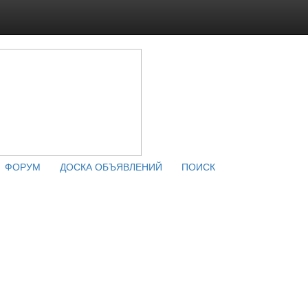
ФОРУМ
ДОСКА ОБЪЯВЛЕНИЙ
ПОИСК