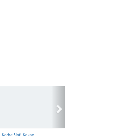
Кофе Чай Какао