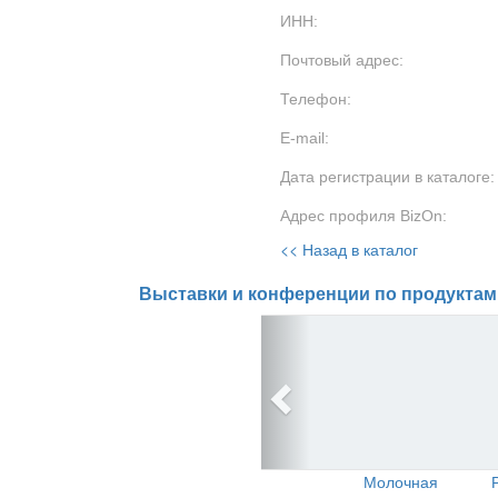
ИНН:
Почтовый адрес:
Телефон:
E-mail:
Дата регистрации в каталоге:
Адрес профиля BizOn:
<< Назад в каталог
Выставки и конференции по продуктам
Молочная