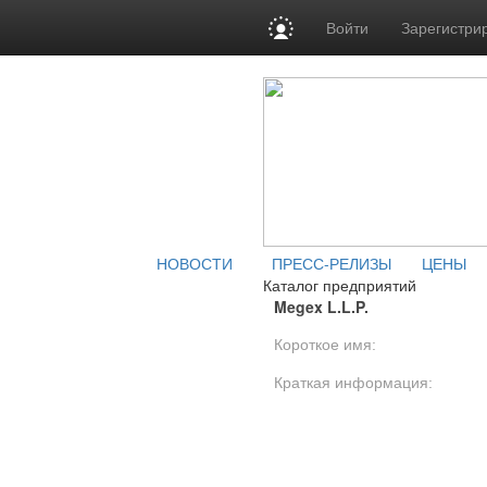
Войти
Зарегистри
НОВОСТИ
ПРЕСС-РЕЛИЗЫ
ЦЕНЫ
Каталог предприятий
Megex L.L.P.
Короткое имя:
Краткая информация: