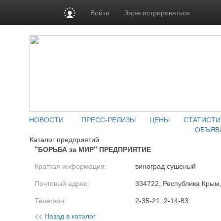
Войти
Зарегистрироваться
НОВОСТИ
ПРЕСС-РЕЛИЗЫ
ЦЕНЫ
СТАТИСТИ
ОБЪЯВ
Каталог предприятий
"БОРЬБА за МИР" ПРЕДПРИЯТИЕ
Краткая информация:
виноград сушеный
Почтовый адрес:
334722, Республика Крым,
Телефон:
2-35-21, 2-14-83
<< Назад в каталог